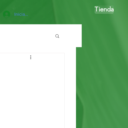
Tienda
Iniciar sesión