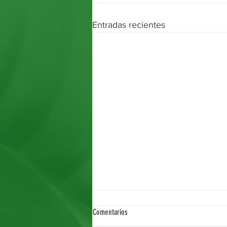
Entradas recientes
Comentarios