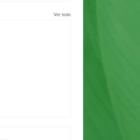
Ver todo