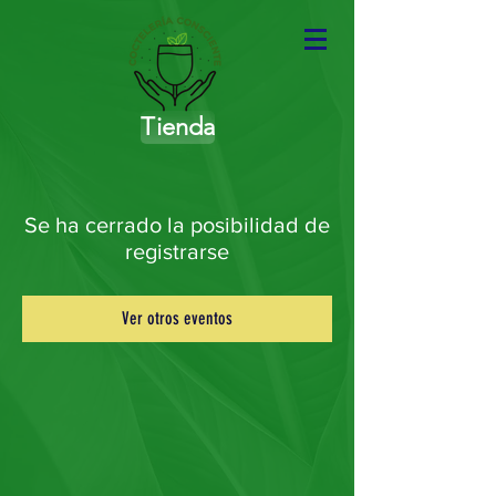
Tienda
Se ha cerrado la posibilidad de
registrarse
Ver otros eventos