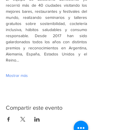
recorrió más de 40 ciudades visitando los 
mejores bares, restaurantes y festivales del 
mundo, realizando seminarios y talleres 
gratuitos sobre sostenibilidad, coctelería 
inclusiva, hábitos saludables y consumo 
responsable. Desde 2017 han sido 
galardonados todos los años con distintos 
premios y reconocimientos en Argentina, 
Alemania, España, Estados Unidos y el 
Reino…
Mostrar más
Compartir este evento