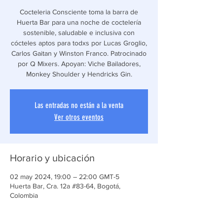
Cocteleria Consciente toma la barra de
Huerta Bar para una noche de coctelería
sostenible, saludable e inclusiva con
cócteles aptos para todxs por Lucas Groglio,
Carlos Gaitan y Winston Franco. Patrocinado
por Q Mixers. Apoyan: Viche Bailadores,
Monkey Shoulder y Hendricks Gin.
Las entradas no están a la venta
Ver otros eventos
Horario y ubicación
02 may 2024, 19:00 – 22:00 GMT-5
Huerta Bar, Cra. 12a #83-64, Bogotá,
Colombia