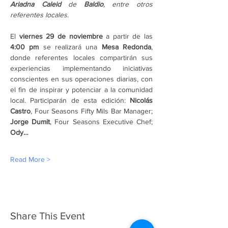
Ariadna Caleid
 de 
Baldio
, entre otros 
referentes locales.
El 
viernes 29 de noviembre
 a partir de las 
4:00 pm 
se realizará
una 
Mesa Redonda
, 
donde referentes locales compartirán sus 
experiencias implementando iniciativas 
conscientes en sus operaciones diarias, con 
el fin de inspirar y potenciar a la comunidad 
local. Participarán de esta edición: 
Nicolás 
Castro
, Four Seasons Fifty Mils Bar Manager; 
Jorge Dumit
, Four Seasons Executive Chef; 
Ody…
Read More >
Share This Event