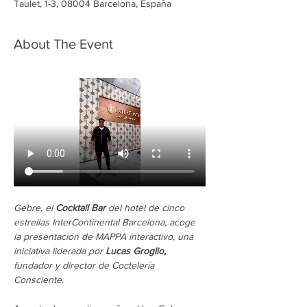
Taulet, 1-3, 08004 Barcelona, España
About The Event
Gebre, el 
Cocktail Bar
 del hotel de cinco 
estrellas InterContinental Barcelona, acoge 
la presentación de MAPPA interactivo, una 
iniciativa liderada por 
Lucas Groglio,
fundador y director de Coctelería 
Consciente.