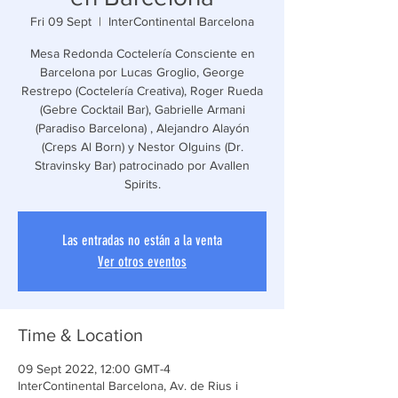
Fri 09 Sept
  |  
InterContinental Barcelona
Mesa Redonda Coctelería Consciente en
Barcelona por Lucas Groglio, George
Restrepo (Coctelería Creativa), Roger Rueda
(Gebre Cocktail Bar), Gabrielle Armani
(Paradiso Barcelona) , Alejandro Alayón
(Creps Al Born) y Nestor Olguins (Dr.
Stravinsky Bar) patrocinado por Avallen
Las entradas no están a la venta
Ver otros eventos
Time & Location
09 Sept 2022, 12:00 GMT-4
InterContinental Barcelona, Av. de Rius i