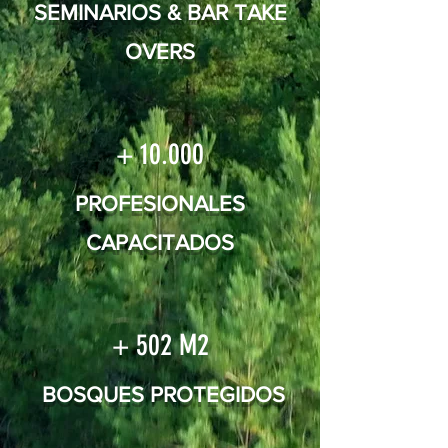
SEMINARIOS & BAR TAKE
OVERS
+ 10.000
PROFESIONALES
CAPACITADOS
+ 502 M2
BOSQUES PROTEGIDOS