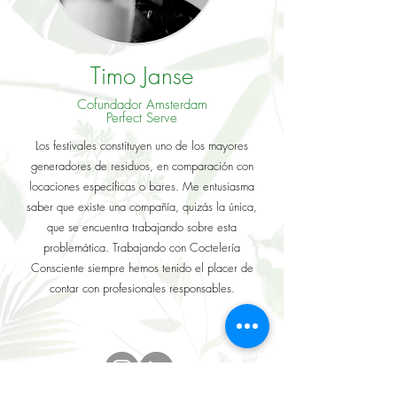
Timo Janse
Cofundador Amsterdam
Perfect Serve
Los festivales constituyen uno de los mayores
generadores de residuos, en comparación con
locaciones específicas o bares. Me entusiasma
saber que existe una compañía, quizás la única,
que se encuentra trabajando sobre esta
problemática. Trabajando con Coctelería
Consciente siempre hemos tenido el placer de
contar con profesionales responsables.