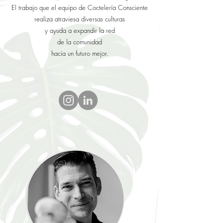
El trabajo que el equipo de Coctelería Consciente
realiza atraviesa diversas culturas
y ayuda a expandir la red
de la comunidad
hacia un futuro mejor.