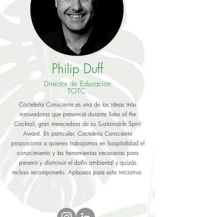
Philip Duff
Director de Educación
TOTC
Coctelería Consciente es una de las ideas más
innovadoras que presencié durante Tales of the
Cocktail, gran merecedora de su Sustainable Spirit
Award. En particular, Coctelería Consciente
proporciona a quienes trabajamos en hospitalidad el
conocimiento y las herramientas necesarias para
prevenir y disminuir el daño ambiental y quizás
incluso recomponerlo. Aplausos para esta iniciativa.