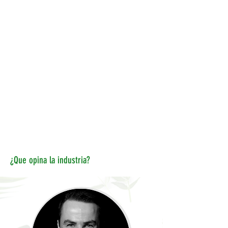
¿Que opina la industria?