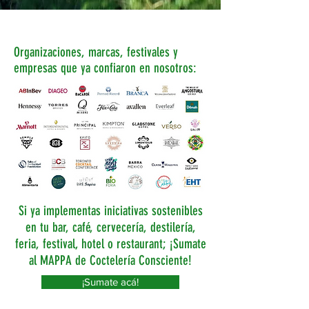
Organizaciones, marcas, festivales y
empresas que ya confiaron en nosotros:
Si ya implementas iniciativas sostenibles
en tu bar, café, cervecería, destilería,
feria, festival, hotel o restaurant; ¡Sumate
al MAPPA de Coctelería Consciente!
¡Sumate acá!