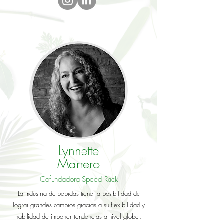
Lynnette
Marrero
Cofundadora Speed Rack
La industria de bebidas tiene la posibilidad de
lograr grandes cambios gracias a su flexibilidad y
habilidad de imponer tendencias a nivel global.